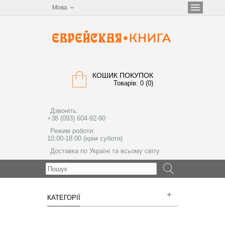
Мова
КОШИК ПОКУПОК
Товарів: 0 (0)
Дзвоніть:
+38 (093) 604-92-90
Режим роботи:
10:00-18:00 (крім суботи)
Доставка по Україні та всьому світу
МЕНЮ
КАТЕГОРІЇ