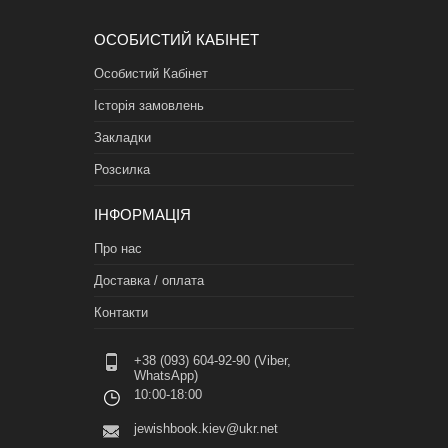
ОСОБИСТИЙ КАБІНЕТ
Особистий Кабінет
Історія замовлень
Закладки
Розсилка
ІНФОРМАЦІЯ
Про нас
Доставка / оплата
Контакти
+38 (093) 604-92-90 (Viber,
WhatsApp)
10:00-18:00
jewishbook.kiev@ukr.net