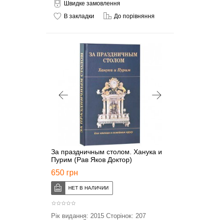
Швидке замовлення
В закладки
До порівняння
За праздничным столом. Ханука и
Пурим (Рав Яков Доктор)
650 грн
Рік видання: 2015 Сторінок: 207