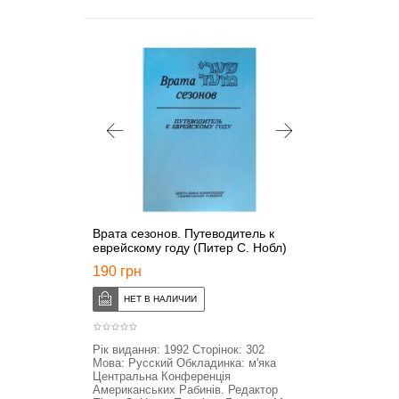
Врата сезонов. Путеводитель к
еврейскому году (Питер С. Нобл)
190 грн
Рік видання: 1992 Сторінок: 302
Мова: Русский Обкладинка: м'яка
Центральна Конференція
Американських Рабинів. Редактор