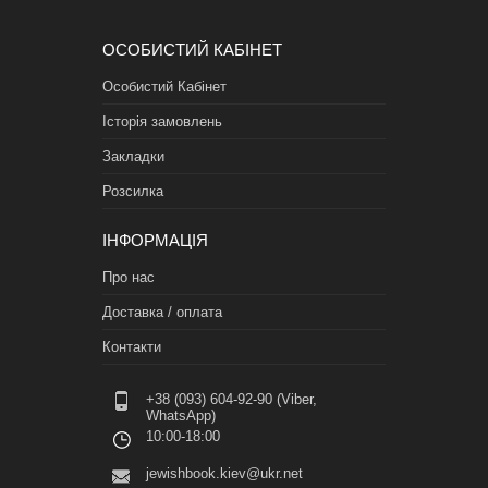
ОСОБИСТИЙ КАБІНЕТ
Особистий Кабінет
Історія замовлень
Закладки
Розсилка
ІНФОРМАЦІЯ
Про нас
Доставка / оплата
Контакти
+38 (093) 604-92-90 (Viber,
WhatsApp)
10:00-18:00
jewishbook.kiev@ukr.net