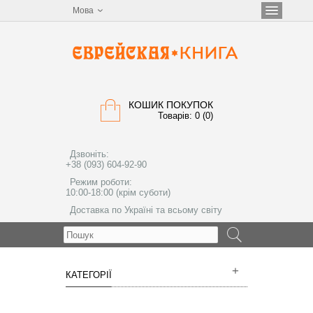
Мова
КОШИК ПОКУПОК
Товарів: 0 (0)
Дзвоніть:
+38 (093) 604-92-90
Режим роботи:
10:00-18:00 (крім суботи)
Доставка по Україні та всьому світу
МЕНЮ
КАТЕГОРІЇ