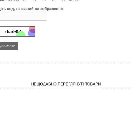
іть код, вказаний на зображенні:
ОДОВЖИТИ
НЕЩОДАВНО ПЕРЕГЛЯНУТІ ТОВАРИ