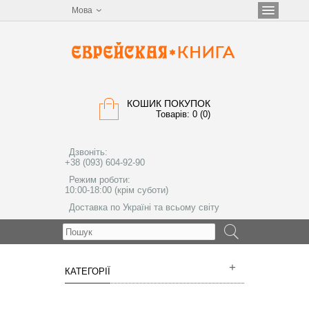
Мова
КОШИК ПОКУПОК
Товарів: 0 (0)
Дзвоніть:
+38 (093) 604-92-90
Режим роботи:
10:00-18:00 (крім суботи)
Доставка по Україні та всьому світу
МЕНЮ
КАТЕГОРІЇ