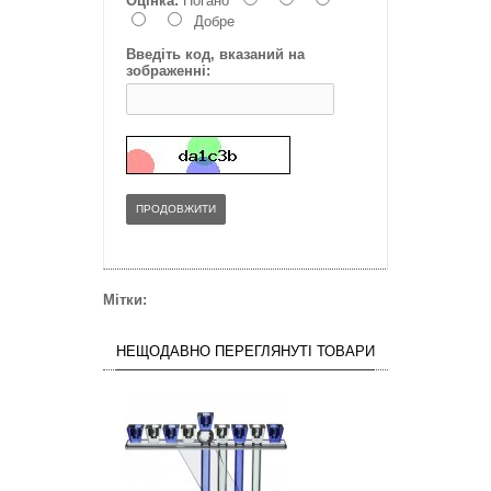
Оцінка:
Погано
Добре
Введіть код, вказаний на
зображенні:
ПРОДОВЖИТИ
Мітки:
НЕЩОДАВНО ПЕРЕГЛЯНУТІ ТОВАРИ