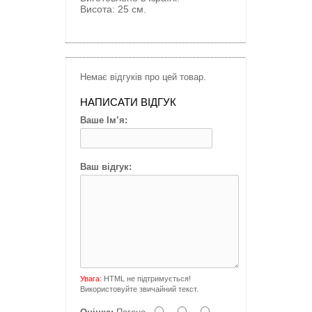
Висота: 25 см.
Немає відгуків про цей товар.
НАПИСАТИ ВІДГУК
Ваше Ім’я:
Ваш відгук:
Увага:
HTML не підтримується!
Використовуйте звичайний текст.