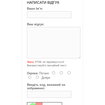
НАПИСАТИ ВІДГУК
Ваше Ім’я:
Ваш відгук:
Увага:
HTML не підтримується!
Використовуйте звичайний текст.
Оцінка:
Погано
Добре
Введіть код, вказаний на
зображенні: