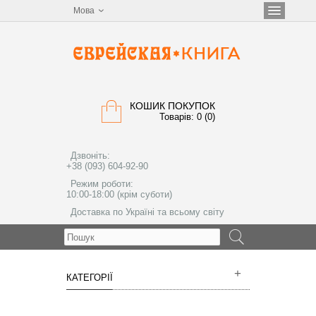
Мова
КОШИК ПОКУПОК
Товарів: 0 (0)
Дзвоніть:
+38 (093) 604-92-90
Режим роботи:
10:00-18:00 (крім суботи)
Доставка по Україні та всьому світу
МЕНЮ
КАТЕГОРІЇ