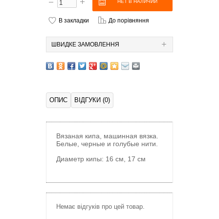
В закладки
До порівняння
ШВИДКЕ ЗАМОВЛЕННЯ
ОПИС
ВІДГУКИ (0)
Вязаная кипа, машинная вязка.
Белые, черные и голубые нити.
Диаметр кипы:
16 см, 17 см
Немає відгуків про цей товар.