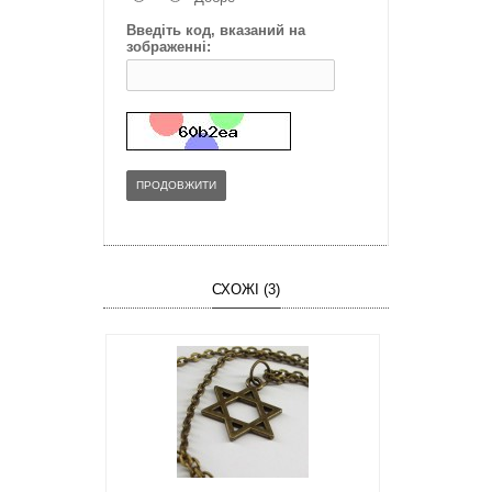
Введіть код, вказаний на
зображенні:
ПРОДОВЖИТИ
СХОЖІ (3)