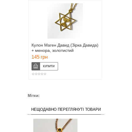
Кулон Маген Давид (Зірка Давида)
+ менора, золотистий
145 грн
Мітки:
НЕЩОДАВНО ПЕРЕГЛЯНУТІ ТОВАРИ