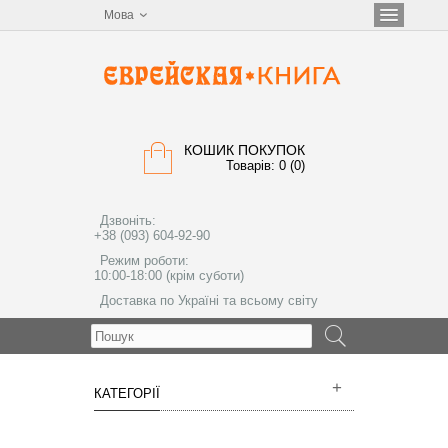
Мова
КОШИК ПОКУПОК
Товарів: 0 (0)
Дзвоніть:
+38 (093) 604-92-90
Режим роботи:
10:00-18:00 (крім суботи)
Доставка по Україні та всьому світу
МЕНЮ
КАТЕГОРІЇ