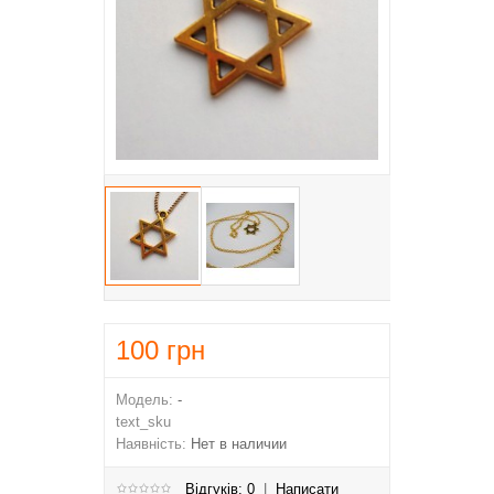
100
грн
Модель:
-
text_sku
Наявність:
Нет в наличии
Відгуків: 0
|
Написати