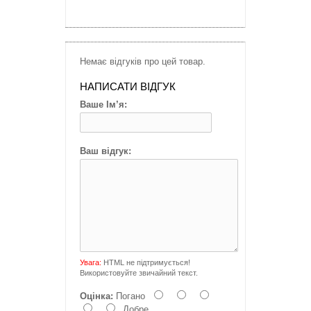
Немає відгуків про цей товар.
НАПИСАТИ ВІДГУК
Ваше Ім’я:
Ваш відгук:
Увага:
HTML не підтримується!
Використовуйте звичайний текст.
Оцінка:
Погано
Добре