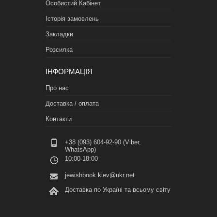
Особистий Кабінет
Історія замовлень
Закладки
Розсилка
ІНФОРМАЦІЯ
Про нас
Доставка / оплата
Контакти
+38 (093) 604-92-90 (Viber,
WhatsApp)
10:00-18:00
jewishbook.kiev@ukr.net
Доставка по Україні та всьому світу