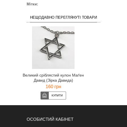
Мітки:
НЕЩОДАВНО ПЕРЕГЛЯНУТІ ТОВАРИ
Великий сріблястий кулон Маґен
Давид (Зірка Давида)
160 грн
ОСОБИСТИЙ КАБІНЕТ