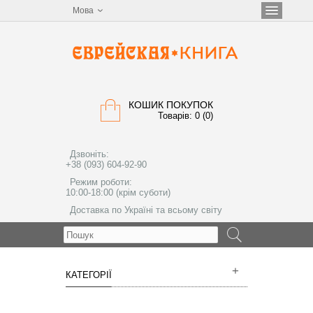
Мова
КОШИК ПОКУПОК
Товарів: 0 (0)
Дзвоніть:
+38 (093) 604-92-90
Режим роботи:
10:00-18:00 (крім суботи)
Доставка по Україні та всьому світу
МЕНЮ
КАТЕГОРІЇ