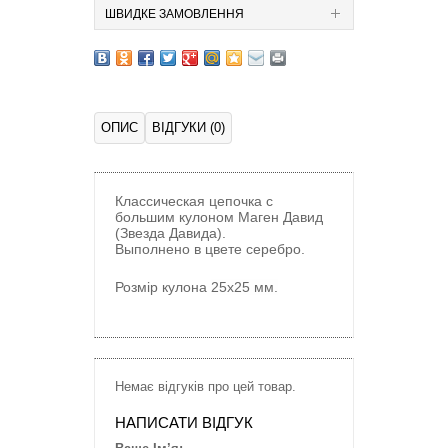
ШВИДКЕ ЗАМОВЛЕННЯ
ОПИС
ВІДГУКИ (0)
Классическая цепочка с
большим кулоном Маген Давид
(Звезда Давида).
Выполнено в цвете серебро.
Розмір кулона
25х25 мм.
Немає відгуків про цей товар.
НАПИСАТИ ВІДГУК