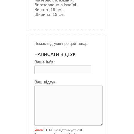
Матеріал: алюміній.
Виготовлено в Ізраїлі.
Висота: 19 см.
Ширина: 19 см.
Немає відгуків про цей товар.
НАПИСАТИ ВІДГУК
Ваше Ім’я:
Ваш відгук:
Увага:
HTML не підтримується!