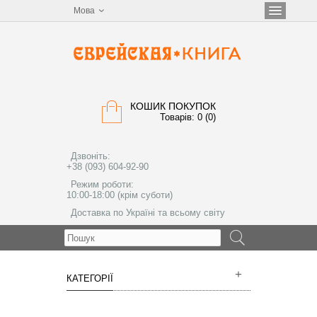
Мова
КОШИК ПОКУПОК
Товарів: 0 (0)
Дзвоніть:
+38 (093) 604-92-90
Режим роботи:
10:00-18:00 (крім суботи)
Доставка по Україні та всьому світу
МЕНЮ
КАТЕГОРІЇ