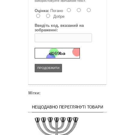
Використовуйте звичайний текст.
Оцінка:
Погано
Добре
Введіть код, вказаний на
зображенні:
ПРОДОВЖИТИ
Мітки:
НЕЩОДАВНО ПЕРЕГЛЯНУТІ ТОВАРИ