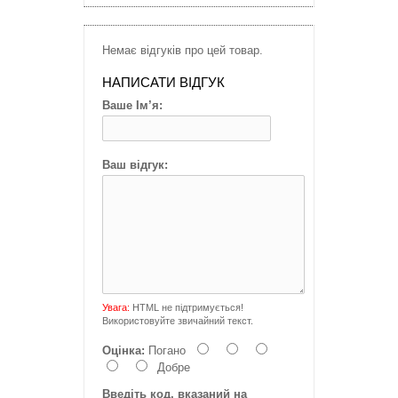
Немає відгуків про цей товар.
НАПИСАТИ ВІДГУК
Ваше Ім’я:
Ваш відгук:
Увага:
HTML не підтримується!
Використовуйте звичайний текст.
Оцінка:
Погано
Добре
Введіть код, вказаний на