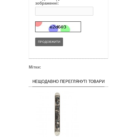
зображенні:
ПРОДОВЖИТИ
Мітки:
НЕЩОДАВНО ПЕРЕГЛЯНУТІ ТОВАРИ