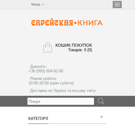
Мова
КОШИК ПОКУПОК
Товарів: 0 (0)
Дзвоніть:
+38 (093) 604-92-90
Режим роботи:
10:00-18:00 (крім суботи)
Доставка по Україні та всьому світу
МЕНЮ
КАТЕГОРІЇ