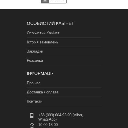
ОСОБИСТИЙ КАБІНЕТ
Особистий Кабінет
Історія замовлень
Закладки
Розсилка
ІНФОРМАЦІЯ
Про нас
Доставка / оплата
Контакти
+38 (093) 604-92-90 (Viber,
WhatsApp)
10:00-18:00