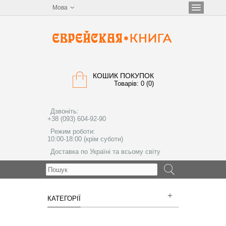
Мова
КОШИК ПОКУПОК
Товарів: 0 (0)
Дзвоніть:
+38 (093) 604-92-90
Режим роботи:
10:00-18:00 (крім суботи)
Доставка по Україні та всьому світу
МЕНЮ
КАТЕГОРІЇ