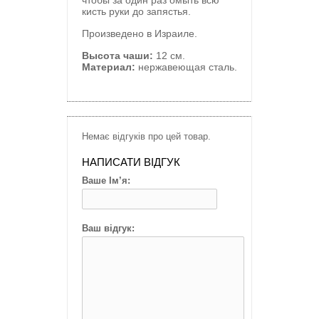
кисть руки до запястья.
Произведено в Израиле.
Высота чаши:
12 см.
Материал:
нержавеющая сталь.
Немає відгуків про цей товар.
НАПИСАТИ ВІДГУК
Ваше Ім’я:
Ваш відгук: