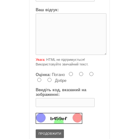
Ваш відгук:
Увага:
HTML не підтримується!
Використовуйте звичайний текст.
Оцінка:
Погано
Добре
Введіть код, вказаний на
зображенні:
ПРОДОВЖИТИ