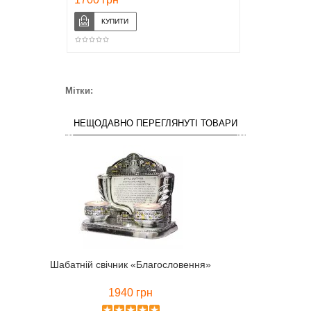
Мітки:
НЕЩОДАВНО ПЕРЕГЛЯНУТІ ТОВАРИ
Шабатній свічник «Благословення»
1940 грн