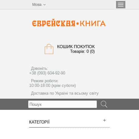
Мова
КОШИК ПОКУПОК
Товарів: 0 (0)
Дзвоніть:
+38 (093) 604-92-90
Режим роботи:
10:00-18:00 (крім суботи)
Доставка по Україні та всьому світу
МЕНЮ
КАТЕГОРІЇ