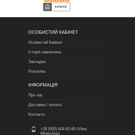
ОСОБИСТИЙ КАБІНЕТ
Особистий Кабінет
Історія замовлень
Закладки
Розсилка
ІНФОРМАЦІЯ
Про нас
Доставка / оплата
Контакти
+38 (093) 604-92-90 (Viber,
WhatsApp)