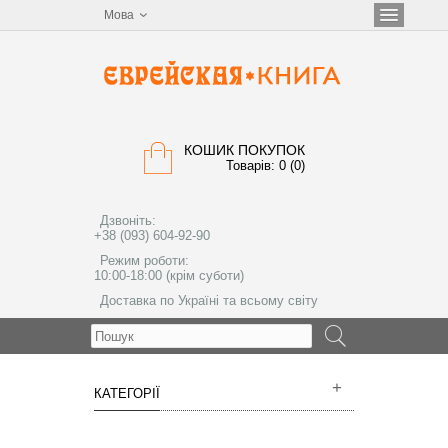
Мова
КОШИК ПОКУПОК
Товарів: 0 (0)
Дзвоніть:
+38 (093) 604-92-90
Режим роботи:
10:00-18:00 (крім суботи)
Доставка по Україні та всьому світу
МЕНЮ
КАТЕГОРІЇ