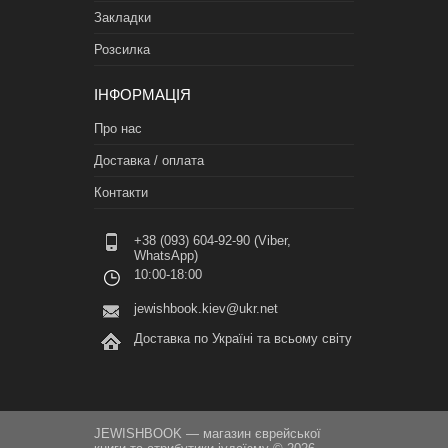
Закладки
Розсилка
ІНФОРМАЦІЯ
Про нас
Доставка / оплата
Контакти
+38 (093) 604-92-90 (Viber,
WhatsApp)
10:00-18:00
jewishbook.kiev@ukr.net
Доставка по Україні та всьому світу
JEWISHBOOK — магазин єврейської