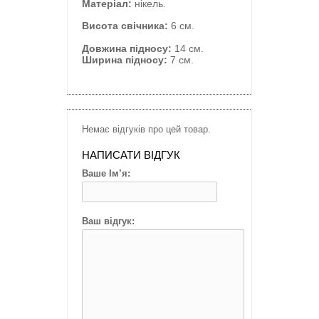
Матеріал:
нікель.
Висота свічника:
6 см.
Довжина підносу:
14 см.
Ширина підносу:
7 см.
Немає відгуків про цей товар.
НАПИСАТИ ВІДГУК
Ваше Ім’я:
Ваш відгук: