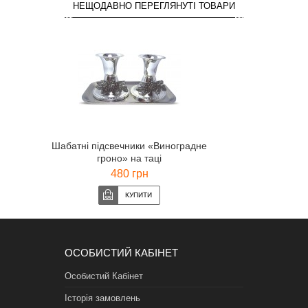
НЕЩОДАВНО ПЕРЕГЛЯНУТІ ТОВАРИ
Шабатні підсвечники «Виноградне
гроно» на таці
480 грн
ОСОБИСТИЙ КАБІНЕТ
Особистий Кабінет
Історія замовлень