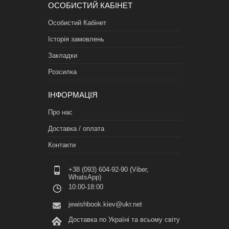
ОСОБИСТИЙ КАБІНЕТ
Особистий Кабінет
Історія замовлень
Закладки
Розсилка
ІНФОРМАЦІЯ
Про нас
Доставка / оплата
Контакти
+38 (093) 604-92-90 (Viber,
WhatsApp)
10:00-18:00
jewishbook.kiev@ukr.net
Доставка по Україні та всьому світу