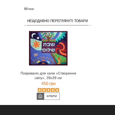
Мітки:
НЕЩОДАВНО ПЕРЕГЛЯНУТІ ТОВАРИ
Покривало для хали «Створення
світу», 39х39 см
450 грн