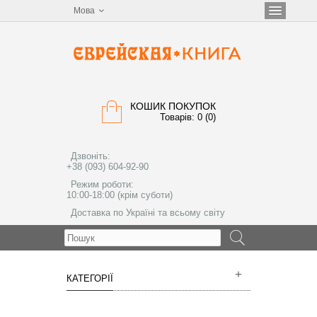
Мова
КОШИК ПОКУПОК
Товарів: 0 (0)
Дзвоніть:
+38 (093) 604-92-90
Режим роботи:
10:00-18:00 (крім суботи)
Доставка по Україні та всьому світу
МЕНЮ
КАТЕГОРІЇ