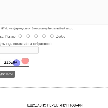
:
HTML не підтримується! Використовуйте звичайний текст.
ка:
Погано
Добре
іть код, вказаний на зображенні:
ОДОВЖИТИ
НЕЩОДАВНО ПЕРЕГЛЯНУТІ ТОВАРИ