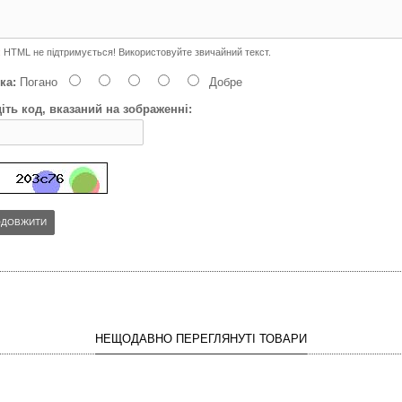
:
HTML не підтримується! Використовуйте звичайний текст.
ка:
Погано
Добре
іть код, вказаний на зображенні:
ОДОВЖИТИ
НЕЩОДАВНО ПЕРЕГЛЯНУТІ ТОВАРИ