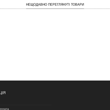
НЕЩОДАВНО ПЕРЕГЛЯНУТІ ТОВАРИ
ЦІЯ
оплата