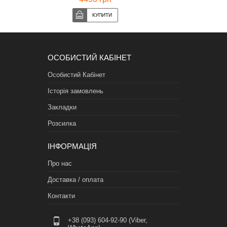
ОСОБИСТИЙ КАБІНЕТ
Особистий Кабінет
Історія замовлень
Закладки
Розсилка
ІНФОРМАЦІЯ
Про нас
Доставка / оплата
Контакти
+38 (093) 604-92-90 (Viber,