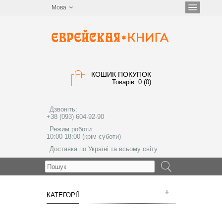
Мова
КОШИК ПОКУПОК
Товарів: 0 (0)
Дзвоніть:
+38 (093) 604-92-90
Режим роботи:
10:00-18:00 (крім суботи)
Доставка по Україні та всьому світу
МЕНЮ
КАТЕГОРІЇ