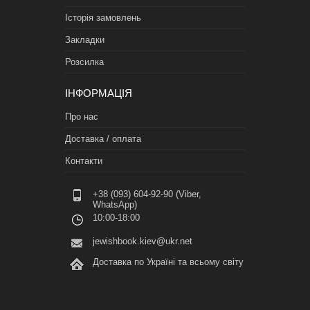
Історія замовлень
Закладки
Розсилка
ІНФОРМАЦІЯ
Про нас
Доставка / оплата
Контакти
+38 (093) 604-92-90 (Viber,
WhatsApp)
10:00-18:00
jewishbook.kiev@ukr.net
Доставка по Україні та всьому світу