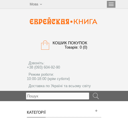
Мова
КОШИК ПОКУПОК
Товарів: 0 (0)
Дзвоніть:
+38 (093) 604-92-90
Режим роботи:
10:00-18:00 (крім суботи)
Доставка по Україні та всьому світу
МЕНЮ
КАТЕГОРІЇ