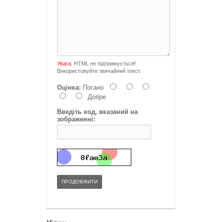
Увага:
HTML не підтримується!
Використовуйте звичайний текст.
Оцінка:
Погано
Добре
Введіть код, вказаний на
зображенні:
ПРОДОВЖИТИ