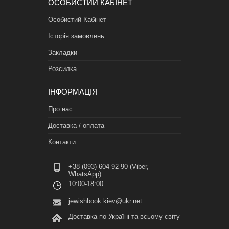
ОСОБИСТИЙ КАБІНЕТ
Особистий Кабінет
Історія замовлень
Закладки
Розсилка
ІНФОРМАЦІЯ
Про нас
Доставка / оплата
Контакти
+38 (093) 604-92-90 (Viber,
WhatsApp)
10:00-18:00
jewishbook.kiev@ukr.net
Доставка по Україні та всьому світу