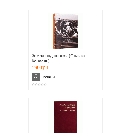
Земля под ногами (Феликс
Кандель)
590 грн