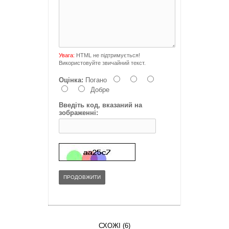
Увага:
HTML не підтримується!
Використовуйте звичайний текст.
Оцінка:
Погано
Добре
Введіть код, вказаний на
зображенні:
ПРОДОВЖИТИ
СХОЖІ (6)