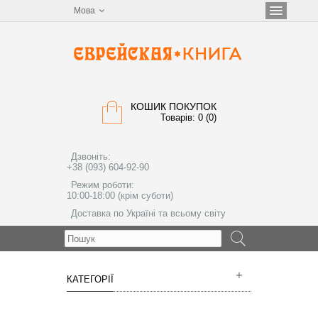
Мова
КОШИК ПОКУПОК
Товарів: 0 (0)
Дзвоніть:
+38 (093) 604-92-90
Режим роботи:
10:00-18:00 (крім суботи)
Доставка по Україні та всьому світу
МЕНЮ
КАТЕГОРІЇ