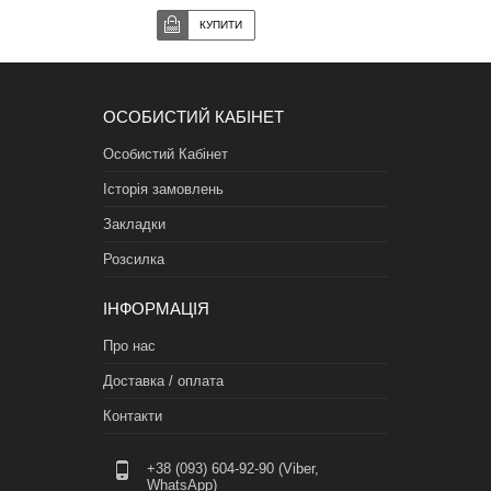
ОСОБИСТИЙ КАБІНЕТ
Особистий Кабінет
Історія замовлень
Закладки
Розсилка
ІНФОРМАЦІЯ
Про нас
Доставка / оплата
Контакти
+38 (093) 604-92-90 (Viber,
WhatsApp)