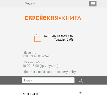
Мова
КОШИК ПОКУПОК
Товарів: 0 (0)
Дзвоніть:
+38 (093) 604-92-90
Режим роботи:
10:00-18:00 (крім суботи)
Доставка по Україні та всьому світу
МЕНЮ
КАТЕГОРІЇ