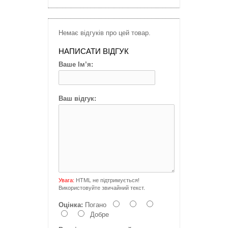
Немає відгуків про цей товар.
НАПИСАТИ ВІДГУК
Ваше Ім’я:
Ваш відгук:
Увага:
HTML не підтримується!
Використовуйте звичайний текст.
Оцінка:
Погано
Добре