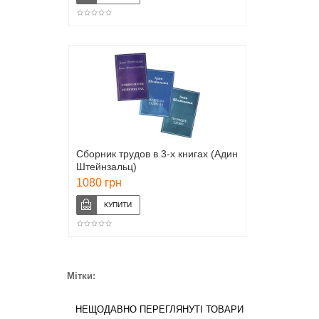
Сборник трудов в 3-х книгах (Адин
Штейнзальц)
1080 грн
Мітки:
НЕЩОДАВНО ПЕРЕГЛЯНУТІ ТОВАРИ