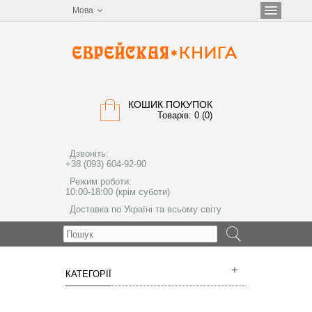
Мова
КОШИК ПОКУПОК
Товарів: 0 (0)
Дзвоніть:
+38 (093) 604-92-90
Режим роботи:
10:00-18:00 (крім суботи)
Доставка по Україні та всьому світу
МЕНЮ
КАТЕГОРІЇ