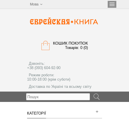
Мова
КОШИК ПОКУПОК
Товарів: 0 (0)
Дзвоніть:
+38 (093) 604-92-90
Режим роботи:
10:00-18:00 (крім суботи)
Доставка по Україні та всьому світу
МЕНЮ
КАТЕГОРІЇ