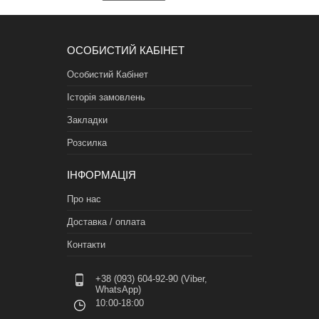
ОСОБИСТИЙ КАБІНЕТ
Особистий Кабінет
Історія замовлень
Закладки
Розсилка
ІНФОРМАЦІЯ
Про нас
Доставка / оплата
Контакти
+38 (093) 604-92-90 (Viber,
WhatsApp)
10:00-18:00