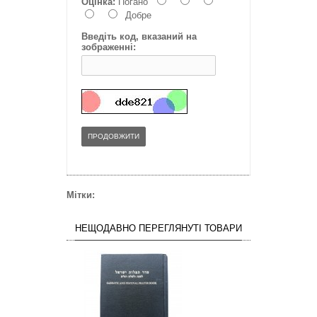
Оцінка:
Погано
Добре
Введіть код, вказаний на
зображенні:
ПРОДОВЖИТИ
Мітки:
НЕЩОДАВНО ПЕРЕГЛЯНУТІ ТОВАРИ