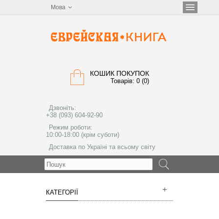
Мова
КОШИК ПОКУПОК
Товарів: 0 (0)
Дзвоніть:
+38 (093) 604-92-90
Режим роботи:
10:00-18:00 (крім суботи)
Доставка по Україні та всьому світу
МЕНЮ
КАТЕГОРІЇ