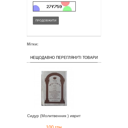
ПРОДОВЖИТИ
Мітки:
НЕЩОДАВНО ПЕРЕГЛЯНУТІ ТОВАРИ
Сидур (Молитвенник ) иврит
100 грн