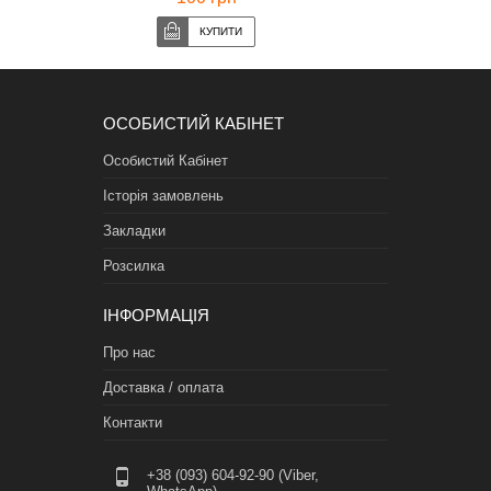
ОСОБИСТИЙ КАБІНЕТ
Особистий Кабінет
Історія замовлень
Закладки
Розсилка
ІНФОРМАЦІЯ
Про нас
Доставка / оплата
Контакти
+38 (093) 604-92-90 (Viber,