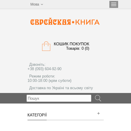
Мова
КОШИК ПОКУПОК
Товарів: 0 (0)
Дзвоніть:
+38 (093) 604-92-90
Режим роботи:
10:00-18:00 (крім суботи)
Доставка по Україні та всьому світу
МЕНЮ
КАТЕГОРІЇ