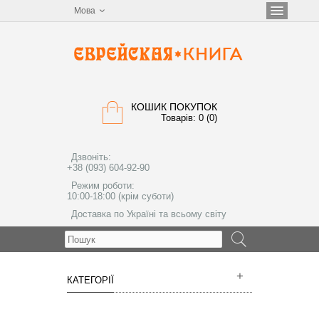
Мова
КОШИК ПОКУПОК
Товарів: 0 (0)
Дзвоніть:
+38 (093) 604-92-90
Режим роботи:
10:00-18:00 (крім суботи)
Доставка по Україні та всьому світу
МЕНЮ
КАТЕГОРІЇ