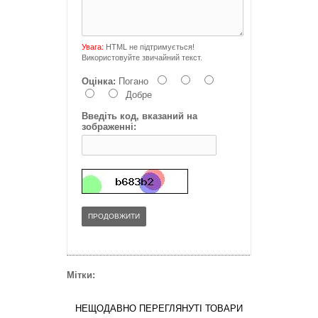
Увага:
HTML не підтримується!
Використовуйте звичайний текст.
Оцінка:
Погано
Добре
Введіть код, вказаний на
зображенні:
ПРОДОВЖИТИ
Мітки:
НЕЩОДАВНО ПЕРЕГЛЯНУТІ ТОВАРИ