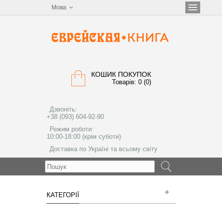
Мова
КОШИК ПОКУПОК
Товарів: 0 (0)
Дзвоніть:
+38 (093) 604-92-90
Режим роботи:
10:00-18:00 (крім суботи)
Доставка по Україні та всьому світу
МЕНЮ
КАТЕГОРІЇ