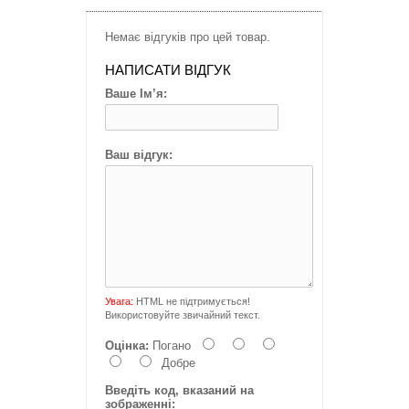
Немає відгуків про цей товар.
НАПИСАТИ ВІДГУК
Ваше Ім’я:
Ваш відгук:
Увага:
HTML не підтримується!
Використовуйте звичайний текст.
Оцінка:
Погано
Добре
Введіть код, вказаний на
зображенні: