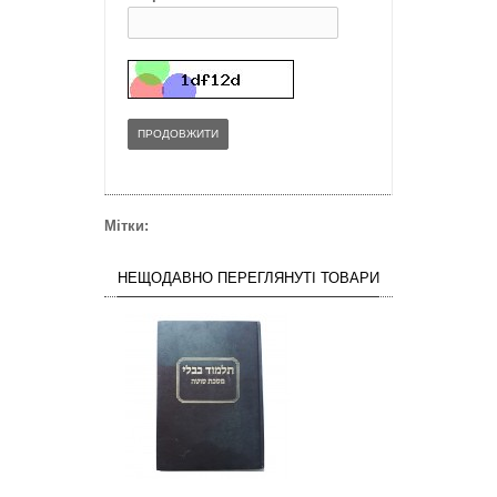
ПРОДОВЖИТИ
Мітки:
НЕЩОДАВНО ПЕРЕГЛЯНУТІ ТОВАРИ