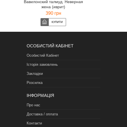
Вавилонский талмуд. Неверная
жена (иврит)
390 грн
ОСОБИСТИЙ КАБІНЕТ
Особистий Кабінет
Історія замовлень
Закладки
Розсилка
ІНФОРМАЦІЯ
Про нас
Доставка / оплата
Контакти