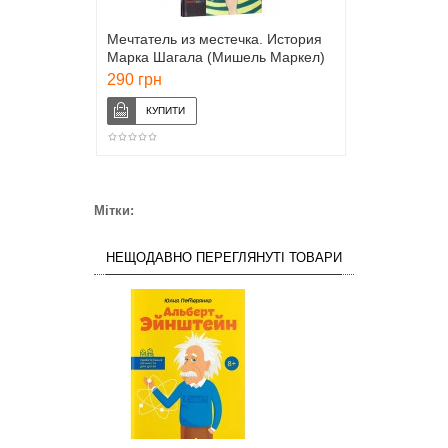
Мечтатель из местечка. История
Марка Шагала (Мишель Маркел)
290 грн
Мітки:
НЕЩОДАВНО ПЕРЕГЛЯНУТІ ТОВАРИ