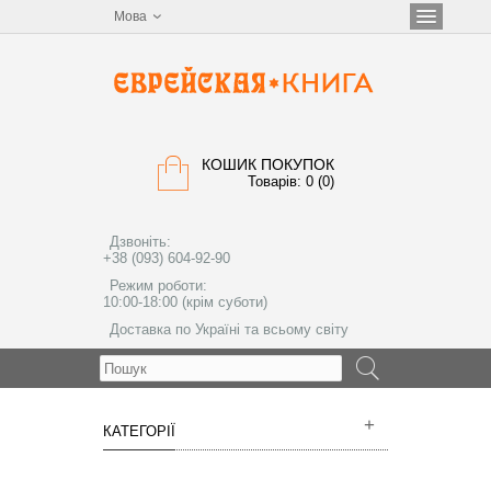
Мова
КОШИК ПОКУПОК
Товарів: 0 (0)
Дзвоніть:
+38 (093) 604-92-90
Режим роботи:
10:00-18:00 (крім суботи)
Доставка по Україні та всьому світу
МЕНЮ
КАТЕГОРІЇ