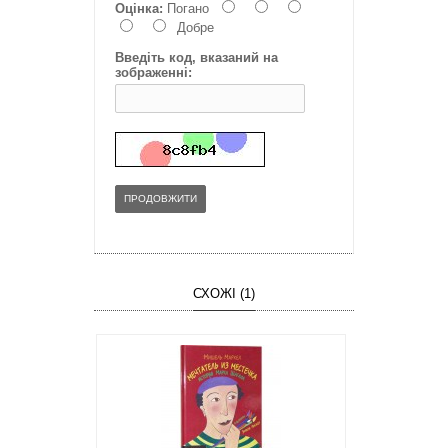
Оцінка:
Погано
Добре
Введіть код, вказаний на
зображенні:
ПРОДОВЖИТИ
СХОЖІ (1)