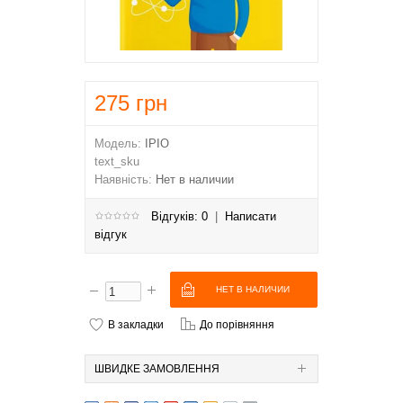
275
грн
Модель:
IPIO
text_sku
Наявність:
Нет в наличии
Відгуків: 0
|
Написати
відгук
В закладки
До порівняння
ШВИДКЕ ЗАМОВЛЕННЯ