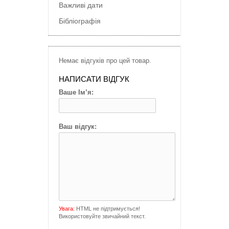
Важливі дати
Бібліографія
Немає відгуків про цей товар.
НАПИСАТИ ВІДГУК
Ваше Ім’я:
Ваш відгук:
Увага:
HTML не підтримується!
Використовуйте звичайний текст.