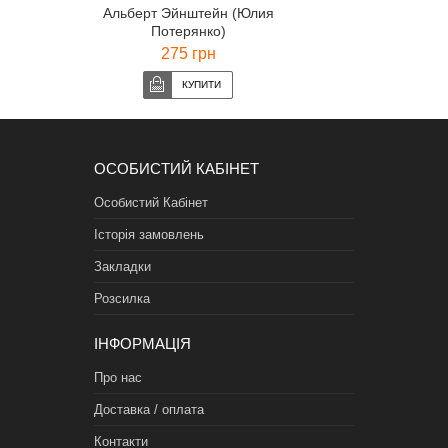
Альберт Эйнштейн (Юлия
Потерянко)
275 грн
ОСОБИСТИЙ КАБІНЕТ
Особистий Кабінет
Історія замовлень
Закладки
Розсилка
ІНФОРМАЦІЯ
Про нас
Доставка / оплата
Контакти