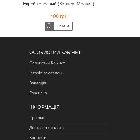
Еврей телесный (Коннер, Мелвин)
490 грн
ОСОБИСТИЙ КАБІНЕТ
Особистий Кабінет
Історія замовлень
Закладки
Розсилка
ІНФОРМАЦІЯ
Про нас
Доставка / оплата
Контакти