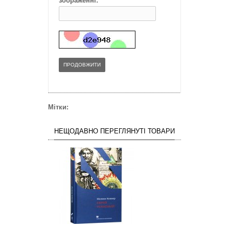
зображенні:
ПРОДОВЖИТИ
Мітки:
НЕЩОДАВНО ПЕРЕГЛЯНУТІ ТОВАРИ