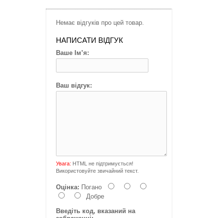
Немає відгуків про цей товар.
НАПИСАТИ ВІДГУК
Ваше Ім’я:
Ваш відгук:
Увага:
HTML не підтримується!
Використовуйте звичайний текст.
Оцінка:
Погано
Добре
Введіть код, вказаний на