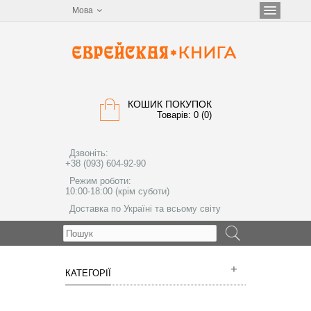
Мова
КОШИК ПОКУПОК
Товарів: 0 (0)
Дзвоніть:
+38 (093) 604-92-90
Режим роботи:
10:00-18:00 (крім суботи)
Доставка по Україні та всьому світу
МЕНЮ
КАТЕГОРІЇ