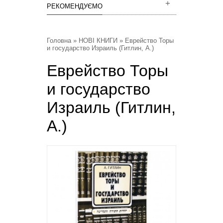
РЕКОМЕНДУЄМО
Головна
»
НОВІ КНИГИ
» Еврейство Торы
и государство Израиль (Гитлин, А.)
Еврейство Торы
и государство
Израиль (Гитлин,
А.)