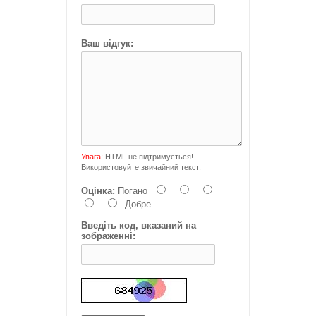
Ваш відгук:
Увага:
HTML не підтримується!
Використовуйте звичайний текст.
Оцінка:
Погано
Добре
Введіть код, вказаний на
зображенні: