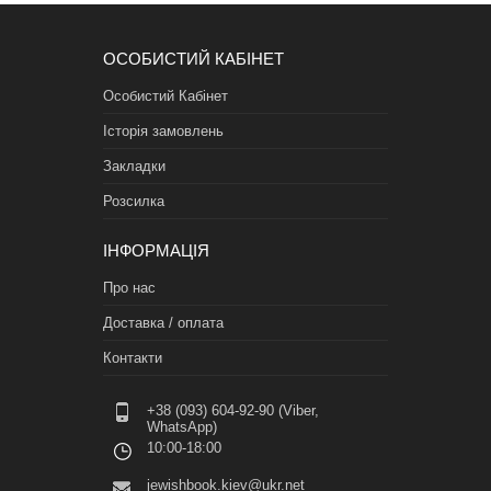
ОСОБИСТИЙ КАБІНЕТ
Особистий Кабінет
Історія замовлень
Закладки
Розсилка
ІНФОРМАЦІЯ
Про нас
Доставка / оплата
Контакти
+38 (093) 604-92-90 (Viber,
WhatsApp)
10:00-18:00
jewishbook.kiev@ukr.net