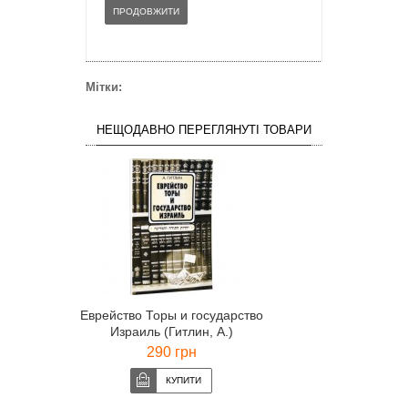
ПРОДОВЖИТИ
Мітки:
НЕЩОДАВНО ПЕРЕГЛЯНУТІ ТОВАРИ
Еврейство Торы и государство
Израиль (Гитлин, А.)
290 грн