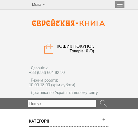
Мова
КОШИК ПОКУПОК
Товарів: 0 (0)
Дзвоніть:
+38 (093) 604-92-90
Режим роботи:
10:00-18:00 (крім суботи)
Доставка по Україні та всьому світу
МЕНЮ
КАТЕГОРІЇ