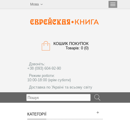
Мова
КОШИК ПОКУПОК
Товарів: 0 (0)
Дзвоніть:
+38 (093) 604-92-90
Режим роботи:
10:00-18:00 (крім суботи)
Доставка по Україні та всьому світу
МЕНЮ
КАТЕГОРІЇ