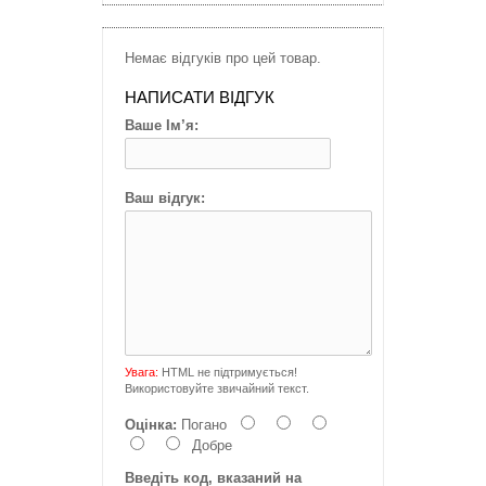
Немає відгуків про цей товар.
НАПИСАТИ ВІДГУК
Ваше Ім’я:
Ваш відгук:
Увага:
HTML не підтримується!
Використовуйте звичайний текст.
Оцінка:
Погано
Добре
Введіть код, вказаний на