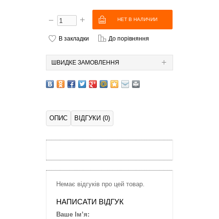
В закладки
До порівняння
ШВИДКЕ ЗАМОВЛЕННЯ
ОПИС
ВІДГУКИ (0)
Немає відгуків про цей товар.
НАПИСАТИ ВІДГУК
Ваше Ім’я: