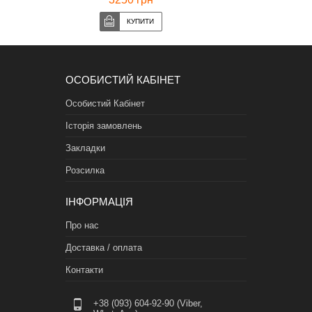
ОСОБИСТИЙ КАБІНЕТ
Особистий Кабінет
Історія замовлень
Закладки
Розсилка
ІНФОРМАЦІЯ
Про нас
Доставка / оплата
Контакти
+38 (093) 604-92-90 (Viber,