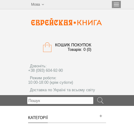
Мова
КОШИК ПОКУПОК
Товарів: 0 (0)
Дзвоніть:
+38 (093) 604-92-90
Режим роботи:
10:00-18:00 (крім суботи)
Доставка по Україні та всьому світу
МЕНЮ
КАТЕГОРІЇ