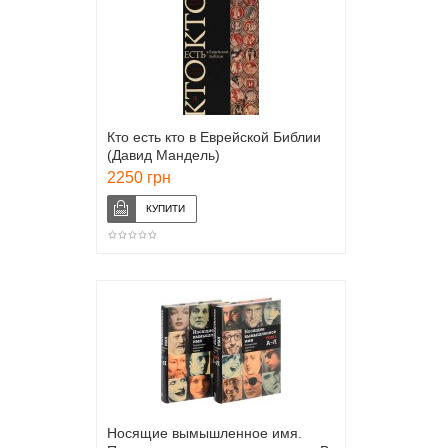
Кто есть кто в Еврейской Библии
(Давид Мандель)
2250 грн
Носящие вымышленное имя.