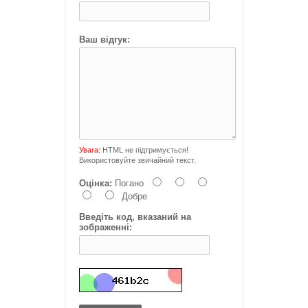
Ваш відгук:
Увага:
HTML не підтримується!
Використовуйте звичайний текст.
Оцінка:
Погано
Добре
Введіть код, вказаний на
зображенні: