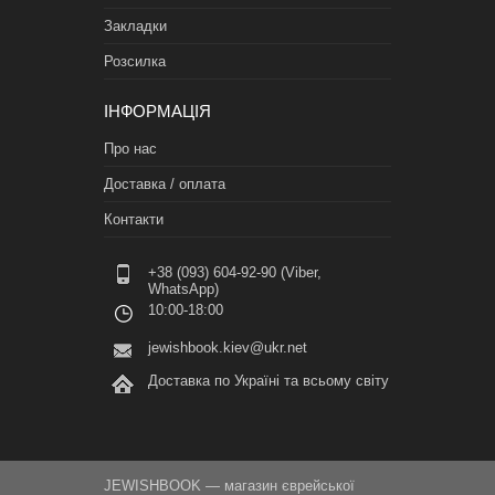
Закладки
Розсилка
ІНФОРМАЦІЯ
Про нас
Доставка / оплата
Контакти
+38 (093) 604-92-90 (Viber,
WhatsApp)
10:00-18:00
jewishbook.kiev@ukr.net
Доставка по Україні та всьому світу
JEWISHBOOK — магазин єврейської