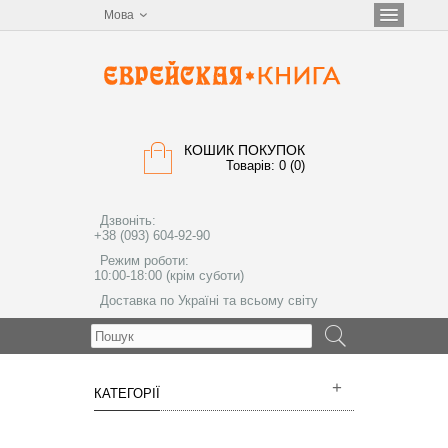
Мова
КОШИК ПОКУПОК
Товарів: 0 (0)
Дзвоніть:
+38 (093) 604-92-90
Режим роботи:
10:00-18:00 (крім суботи)
Доставка по Україні та всьому світу
МЕНЮ
КАТЕГОРІЇ