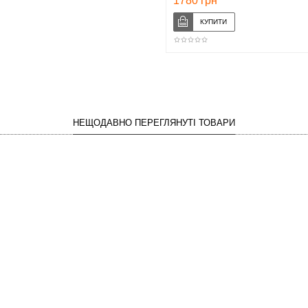
1780 грн
НЕЩОДАВНО ПЕРЕГЛЯНУТІ ТОВАРИ