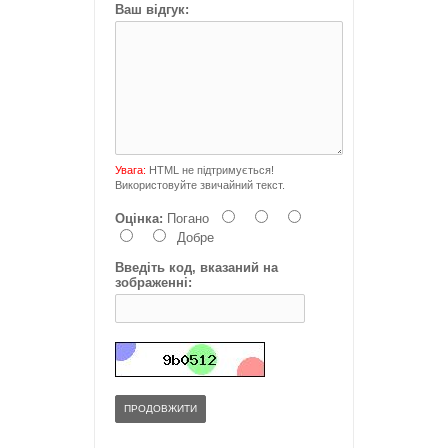
Ваш відгук:
Увага:
HTML не підтримується!
Використовуйте звичайний текст.
Оцінка:
Погано
Добре
Введіть код, вказаний на
зображенні:
ПРОДОВЖИТИ