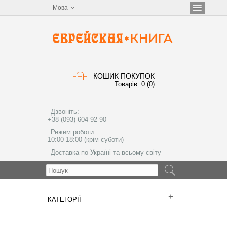
Мова
КОШИК ПОКУПОК
Товарів: 0 (0)
Дзвоніть:
+38 (093) 604-92-90
Режим роботи:
10:00-18:00 (крім суботи)
Доставка по Україні та всьому світу
МЕНЮ
КАТЕГОРІЇ