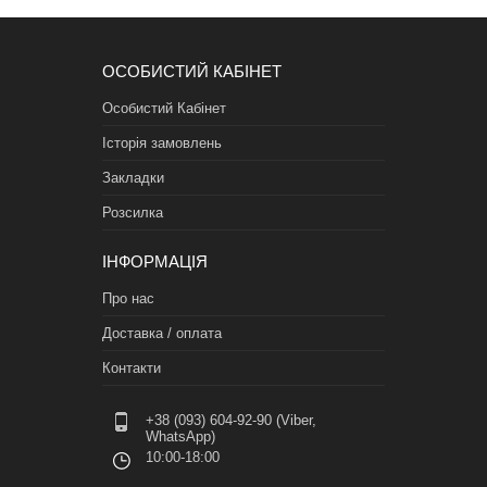
ОСОБИСТИЙ КАБІНЕТ
Особистий Кабінет
Історія замовлень
Закладки
Розсилка
ІНФОРМАЦІЯ
Про нас
Доставка / оплата
Контакти
+38 (093) 604-92-90 (Viber,
WhatsApp)
10:00-18:00