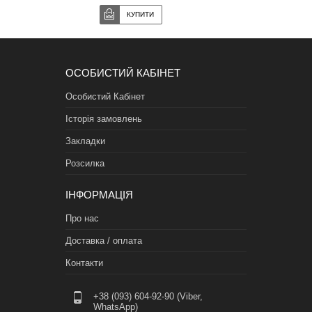
ОСОБИСТИЙ КАБІНЕТ
Особистий Кабінет
Історія замовлень
Закладки
Розсилка
ІНФОРМАЦІЯ
Про нас
Доставка / оплата
Контакти
+38 (093) 604-92-90 (Viber,
WhatsApp)