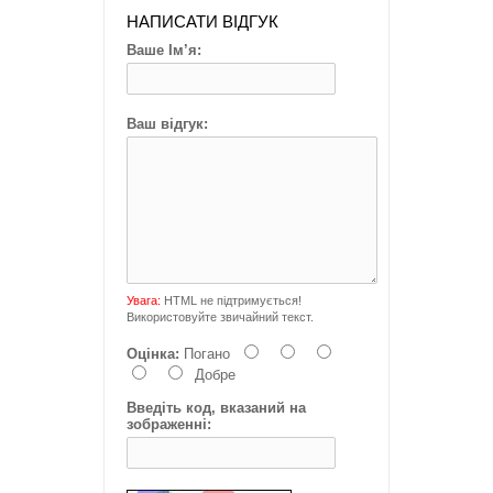
НАПИСАТИ ВІДГУК
Ваше Ім’я:
Ваш відгук:
Увага:
HTML не підтримується!
Використовуйте звичайний текст.
Оцінка:
Погано
Добре
Введіть код, вказаний на
зображенні: