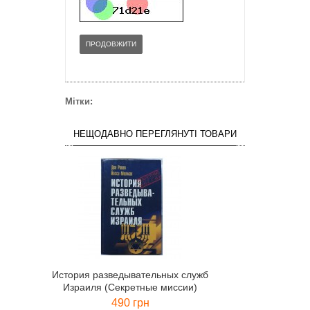
ПРОДОВЖИТИ
Мітки:
НЕЩОДАВНО ПЕРЕГЛЯНУТІ ТОВАРИ
История разведывательных служб
Израиля (Секретные миссии)
490 грн