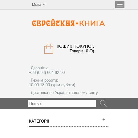
Мова
КОШИК ПОКУПОК
Товарів: 0 (0)
Дзвоніть:
+38 (093) 604-92-90
Режим роботи:
10:00-18:00 (крім суботи)
Доставка по Україні та всьому світу
МЕНЮ
КАТЕГОРІЇ