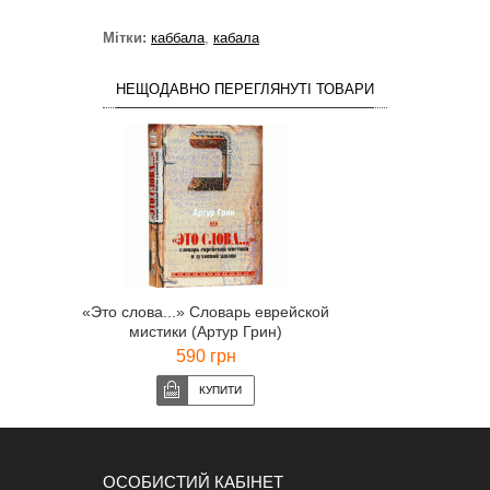
Мітки:
каббала
,
кабала
НЕЩОДАВНО ПЕРЕГЛЯНУТІ ТОВАРИ
«Это слова...» Словарь еврейской
мистики (Артур Грин)
590 грн
ОСОБИСТИЙ КАБІНЕТ