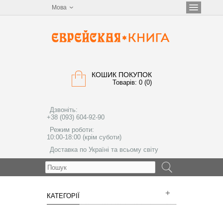
Мова
КОШИК ПОКУПОК
Товарів: 0 (0)
Дзвоніть:
+38 (093) 604-92-90
Режим роботи:
10:00-18:00 (крім суботи)
Доставка по Україні та всьому світу
МЕНЮ
КАТЕГОРІЇ