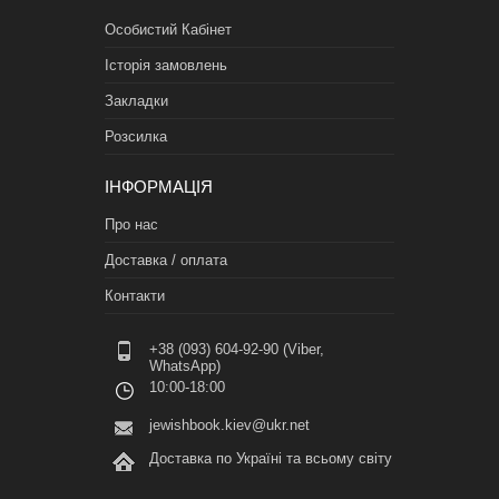
Особистий Кабінет
Історія замовлень
Закладки
Розсилка
ІНФОРМАЦІЯ
Про нас
Доставка / оплата
Контакти
+38 (093) 604-92-90 (Viber,
WhatsApp)
10:00-18:00
jewishbook.kiev@ukr.net
Доставка по Україні та всьому світу