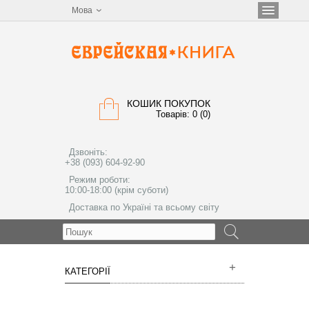
Мова
КОШИК ПОКУПОК
Товарів: 0 (0)
Дзвоніть:
+38 (093) 604-92-90
Режим роботи:
10:00-18:00 (крім суботи)
Доставка по Україні та всьому світу
МЕНЮ
КАТЕГОРІЇ