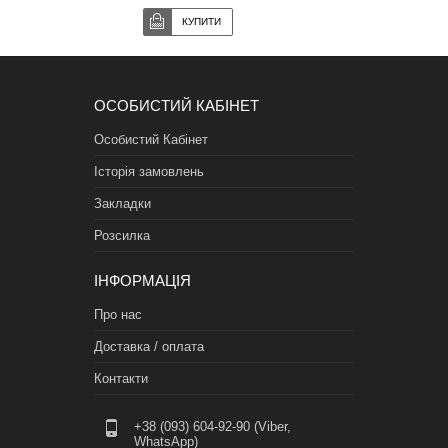
ОСОБИСТИЙ КАБІНЕТ
Особистий Кабінет
Історія замовлень
Закладки
Розсилка
ІНФОРМАЦІЯ
Про нас
Доставка / оплата
Контакти
+38 (093) 604-92-90 (Viber,
WhatsApp)