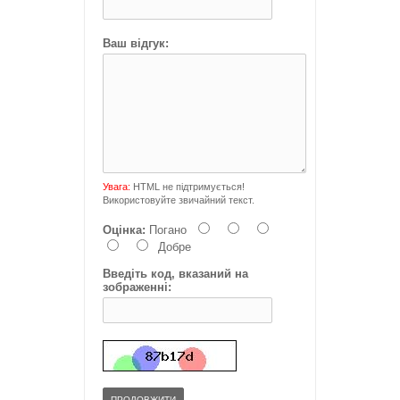
Ваш відгук:
Увага:
HTML не підтримується!
Використовуйте звичайний текст.
Оцінка:
Погано
Добре
Введіть код, вказаний на
зображенні:
ПРОДОВЖИТИ