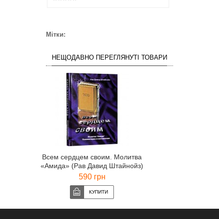
Мітки:
НЕЩОДАВНО ПЕРЕГЛЯНУТІ ТОВАРИ
Всем сердцем своим. Молитва
«Амида» (Рав Давид Штайнойз)
590 грн