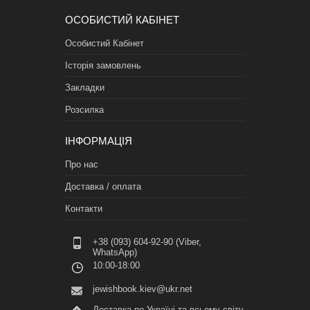
ОСОБИСТИЙ КАБІНЕТ
Особистий Кабінет
Історія замовлень
Закладки
Розсилка
ІНФОРМАЦІЯ
Про нас
Доставка / оплата
Контакти
+38 (093) 604-92-90 (Viber,
WhatsApp)
10:00-18:00
jewishbook.kiev@ukr.net
Доставка по Україні та всьому світу