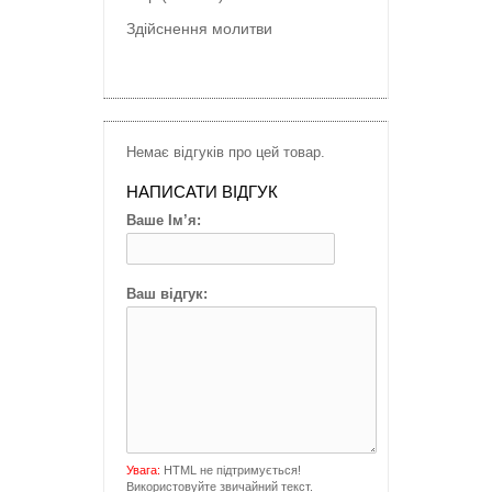
Здійснення молитви
Немає відгуків про цей товар.
НАПИСАТИ ВІДГУК
Ваше Ім’я:
Ваш відгук:
Увага:
HTML не підтримується!
Використовуйте звичайний текст.