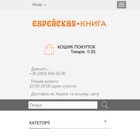
Мова
КОШИК ПОКУПОК
Товарів: 0 (0)
Дзвоніть:
+38 (093) 604-92-90
Режим роботи:
10:00-18:00 (крім суботи)
Доставка по Україні та всьому світу
МЕНЮ
КАТЕГОРІЇ