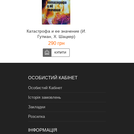
Катастрофа и ее значение (И.
Гутман, Х. Шацкер)
290 грн
ОСОБИСТИЙ КАБІНЕТ
Особистий Кабінет
Історія замовлень
Закладки
Розсилка
ІНФОРМАЦІЯ