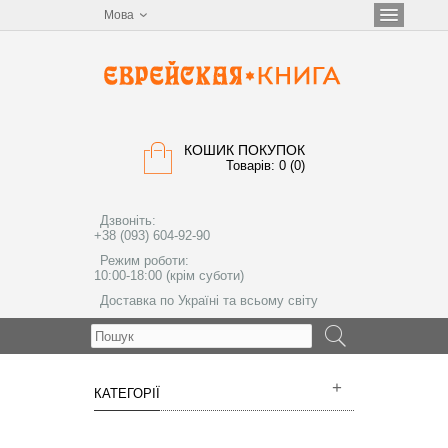
Мова
КОШИК ПОКУПОК
Товарів: 0 (0)
Дзвоніть:
+38 (093) 604-92-90
Режим роботи:
10:00-18:00 (крім суботи)
Доставка по Україні та всьому світу
МЕНЮ
КАТЕГОРІЇ