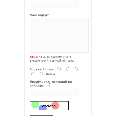
Ваш відгук:
Увага:
HTML не підтримується!
Використовуйте звичайний текст.
Оцінка:
Погано
Добре
Введіть код, вказаний на
зображенні: