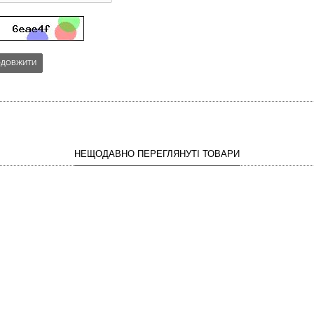
ОДОВЖИТИ
НЕЩОДАВНО ПЕРЕГЛЯНУТІ ТОВАРИ