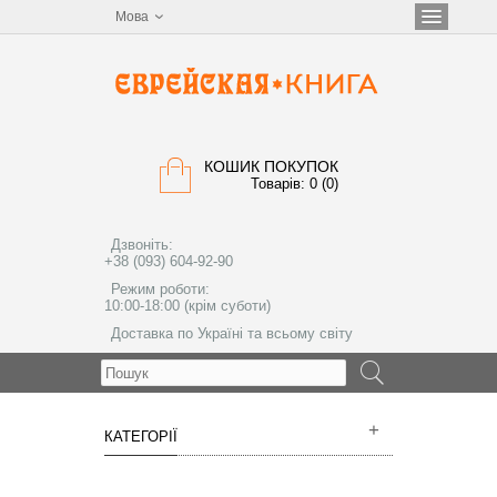
Мова
КОШИК ПОКУПОК
Товарів: 0 (0)
Дзвоніть:
+38 (093) 604-92-90
Режим роботи:
10:00-18:00 (крім суботи)
Доставка по Україні та всьому світу
МЕНЮ
КАТЕГОРІЇ