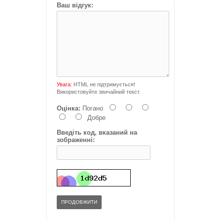
Ваш відгук:
Увага:
HTML не підтримується!
Використовуйте звичайний текст.
Оцінка:
Погано
Добре
Введіть код, вказаний на
зображенні:
ПРОДОВЖИТИ