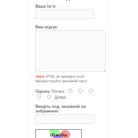
Ваше Ім’я:
Ваш відгук:
Увага:
HTML не підтримується!
Використовуйте звичайний текст.
Оцінка:
Погано
Добре
Введіть код, вказаний на
зображенні: