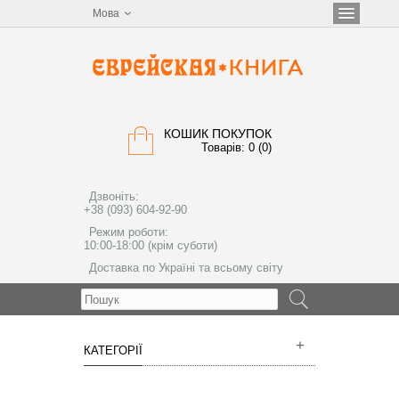
Мова
КОШИК ПОКУПОК
Товарів: 0 (0)
Дзвоніть:
+38 (093) 604-92-90
Режим роботи:
10:00-18:00 (крім суботи)
Доставка по Україні та всьому світу
МЕНЮ
КАТЕГОРІЇ