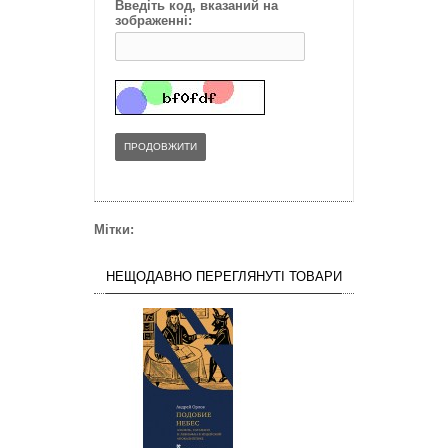
Введіть код, вказаний на
зображенні:
ПРОДОВЖИТИ
Мітки:
НЕЩОДАВНО ПЕРЕГЛЯНУТІ ТОВАРИ