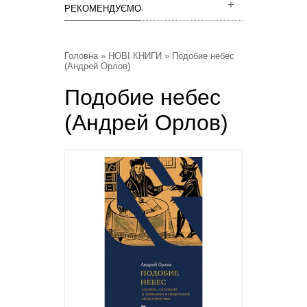
РЕКОМЕНДУЄМО
Головна
»
НОВІ КНИГИ
» Подобие небес
(Андрей Орлов)
Подобие небес
(Андрей Орлов)