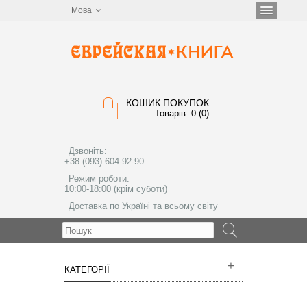
Мова
КОШИК ПОКУПОК
Товарів: 0 (0)
Дзвоніть:
+38 (093) 604-92-90
Режим роботи:
10:00-18:00 (крім суботи)
Доставка по Україні та всьому світу
МЕНЮ
КАТЕГОРІЇ