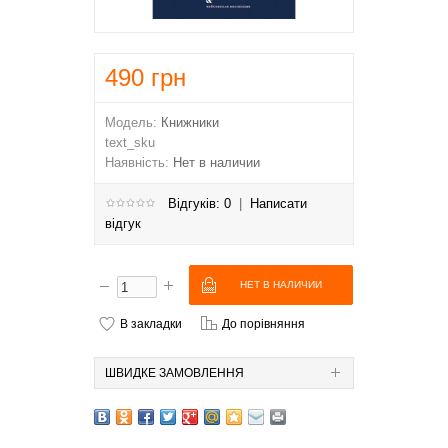
490
грн
Модель:
Книжники
text_sku
Наявність:
Нет в наличии
Відгуків: 0
|
Написати
відгук
В закладки
До порівняння
ШВИДКЕ ЗАМОВЛЕННЯ