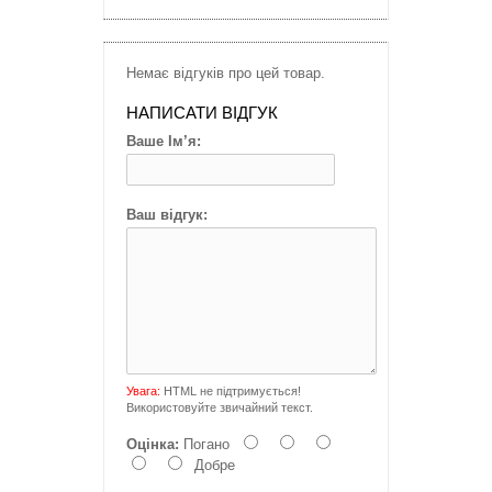
Немає відгуків про цей товар.
НАПИСАТИ ВІДГУК
Ваше Ім’я:
Ваш відгук:
Увага:
HTML не підтримується!
Використовуйте звичайний текст.
Оцінка:
Погано
Добре