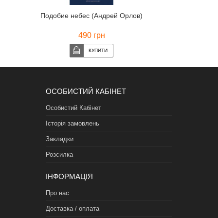
Подобие небес (Андрей Орлов)
490 грн
ОСОБИСТИЙ КАБІНЕТ
Особистий Кабінет
Історія замовлень
Закладки
Розсилка
ІНФОРМАЦІЯ
Про нас
Доставка / оплата