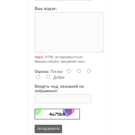
Ваш відгук:
Увага:
HTML не підтримується!
Використовуйте звичайний текст.
Оцінка:
Погано
Добре
Введіть код, вказаний на
зображенні:
ПРОДОВЖИТИ