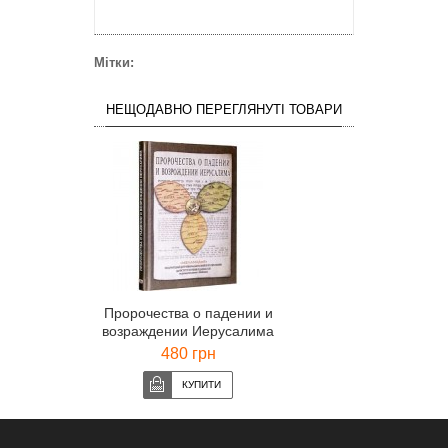
Мітки:
НЕЩОДАВНО ПЕРЕГЛЯНУТІ ТОВАРИ
Пророчества о падении и
возраждении Иерусалима
480 грн