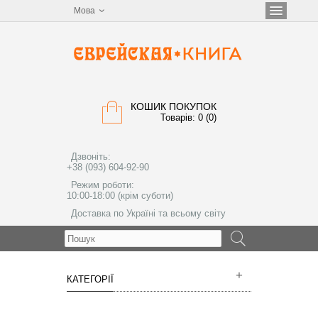
Мова
КОШИК ПОКУПОК
Товарів: 0 (0)
Дзвоніть:
+38 (093) 604-92-90
Режим роботи:
10:00-18:00 (крім суботи)
Доставка по Україні та всьому світу
МЕНЮ
КАТЕГОРІЇ