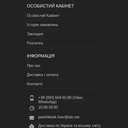
ОСОБИСТИЙ КАБІНЕТ
Особистий Кабінет
Історія замовлень
Закладки
Розсилка
ІНФОРМАЦІЯ
Про нас
Доставка / оплата
Контакти
+38 (093) 604-92-90 (Viber,
WhatsApp)
10:00-18:00
jewishbook.kiev@ukr.net
Доставка по Україні та всьому світу