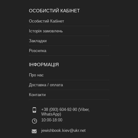
ОСОБИСТИЙ КАБІНЕТ
Особистий Кабінет
Історія замовлень
Закладки
Розсилка
ІНФОРМАЦІЯ
Про нас
Доставка / оплата
Контакти
+38 (093) 604-92-90 (Viber,
WhatsApp)
10:00-18:00
jewishbook.kiev@ukr.net