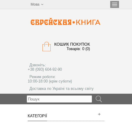
Мова
КОШИК ПОКУПОК
Товарів: 0 (0)
Дзвоніть:
+38 (093) 604-92-90
Режим роботи:
10:00-18:00 (крім суботи)
Доставка по Україні та всьому світу
МЕНЮ
КАТЕГОРІЇ