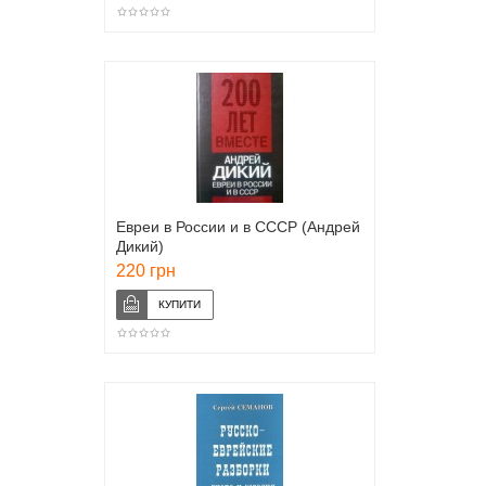
Евреи в России и в СССР (Андрей
Дикий)
220 грн