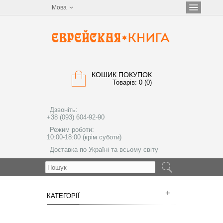
Мова
КОШИК ПОКУПОК
Товарів: 0 (0)
Дзвоніть:
+38 (093) 604-92-90
Режим роботи:
10:00-18:00 (крім суботи)
Доставка по Україні та всьому світу
МЕНЮ
КАТЕГОРІЇ