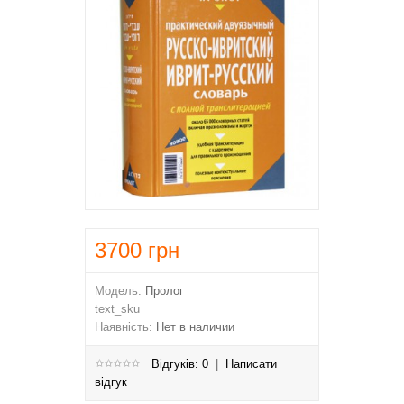
3700
грн
Модель:
Пролог
text_sku
Наявність:
Нет в наличии
Відгуків: 0
|
Написати
відгук