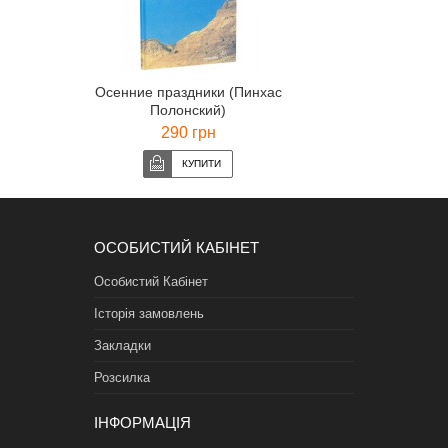
Осенние праздники (Пинхас
Полонский)
290 грн
ОСОБИСТИЙ КАБІНЕТ
Особистий Кабінет
Історія замовлень
Закладки
Розсилка
ІНФОРМАЦІЯ