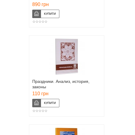
890 грн
Праздники. Анализ, история,
законы
110 грн