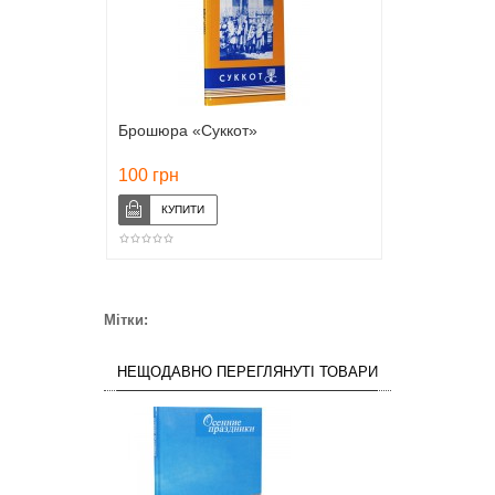
Брошюра «Суккот»
100 грн
Мітки:
НЕЩОДАВНО ПЕРЕГЛЯНУТІ ТОВАРИ