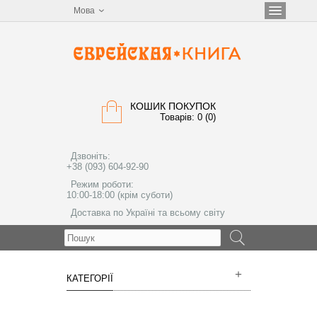
Мова
КОШИК ПОКУПОК
Товарів: 0 (0)
Дзвоніть:
+38 (093) 604-92-90
Режим роботи:
10:00-18:00 (крім суботи)
Доставка по Україні та всьому світу
МЕНЮ
КАТЕГОРІЇ