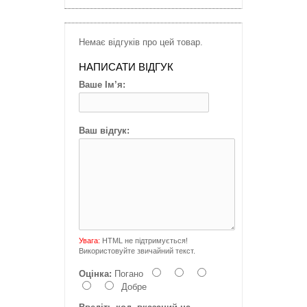
Немає відгуків про цей товар.
НАПИСАТИ ВІДГУК
Ваше Ім’я:
Ваш відгук:
Увага:
HTML не підтримується!
Використовуйте звичайний текст.
Оцінка:
Погано
Добре