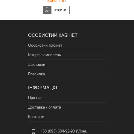
3400 грн
ОСОБИСТИЙ КАБІНЕТ
Особистий Кабінет
Історія замовлень
Закладки
Розсилка
ІНФОРМАЦІЯ
Про нас
Доставка / оплата
Контакти
+38 (093) 604-92-90 (Viber,