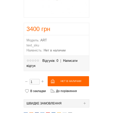
3400
грн
Модель:
ART
text_sku
Наявність:
Нет в наличии
Відгуків: 0
|
Написати
відгук
В закладки
До порівняння
ШВИДКЕ ЗАМОВЛЕННЯ