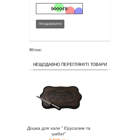
ПРОДОВЖИТИ
Мітки:
НЕЩОДАВНО ПЕРЕГЛЯНУТІ ТОВАРИ
Дошка для хали " Єрусалим та
шабат"