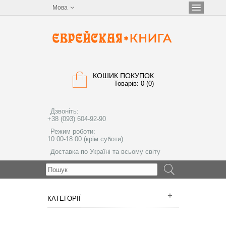
Мова
КОШИК ПОКУПОК
Товарів: 0 (0)
Дзвоніть:
+38 (093) 604-92-90
Режим роботи:
10:00-18:00 (крім суботи)
Доставка по Україні та всьому світу
МЕНЮ
КАТЕГОРІЇ