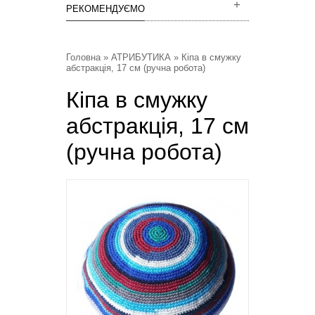
РЕКОМЕНДУЄМО
Головна
»
АТРИБУТИКА
» Кіпа в смужку
абстракція, 17 см (ручна робота)
Кіпа в смужку
абстракція, 17 см
(ручна робота)