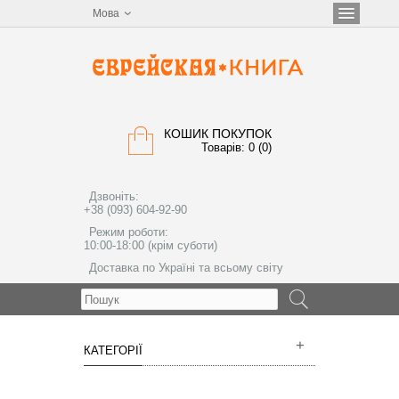
Мова
КОШИК ПОКУПОК
Товарів: 0 (0)
Дзвоніть:
+38 (093) 604-92-90
Режим роботи:
10:00-18:00 (крім суботи)
Доставка по Україні та всьому світу
МЕНЮ
КАТЕГОРІЇ