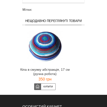
Мітки:
НЕЩОДАВНО ПЕРЕГЛЯНУТІ ТОВАРИ
Кіпа в смужку абстракція, 17 см
(ручна робота)
350 грн
ОСОБИСТИЙ КАБІНЕТ