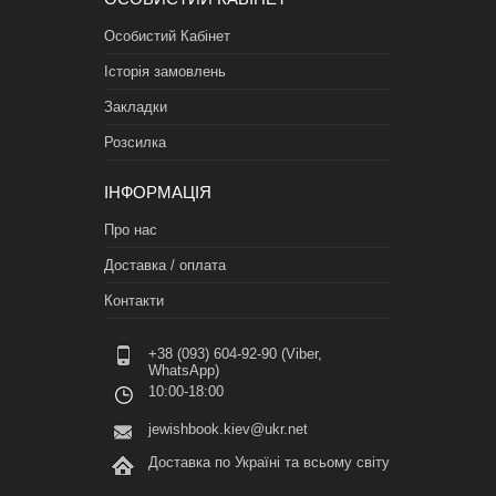
Особистий Кабінет
Історія замовлень
Закладки
Розсилка
ІНФОРМАЦІЯ
Про нас
Доставка / оплата
Контакти
+38 (093) 604-92-90 (Viber,
WhatsApp)
10:00-18:00
jewishbook.kiev@ukr.net
Доставка по Україні та всьому світу