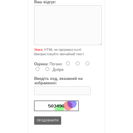
Ваш відгук:
Увага:
HTML не підтримується!
Використовуйте звичайний текст.
Оцінка:
Погано
Добре
Введіть код, вказаний на
зображенні:
ПРОДОВЖИТИ