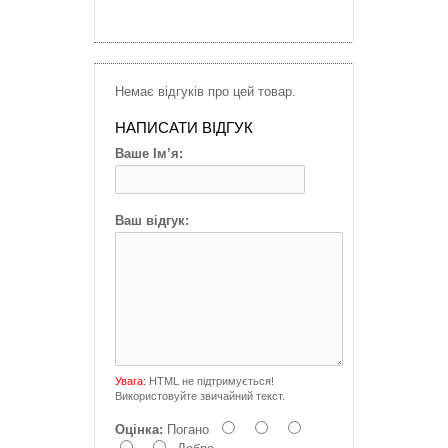
Немає відгуків про цей товар.
НАПИСАТИ ВІДГУК
Ваше Ім’я:
Ваш відгук:
Увага:
HTML не підтримується!
Використовуйте звичайний текст.
Оцінка:
Погано