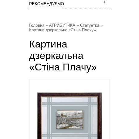
РЕКОМЕНДУЄМО
Головна
»
АТРИБУТИКА
»
Статуетки
»
Картина дзеркальна «Стіна Плачу»
Картина
дзеркальна
«Стіна Плачу»