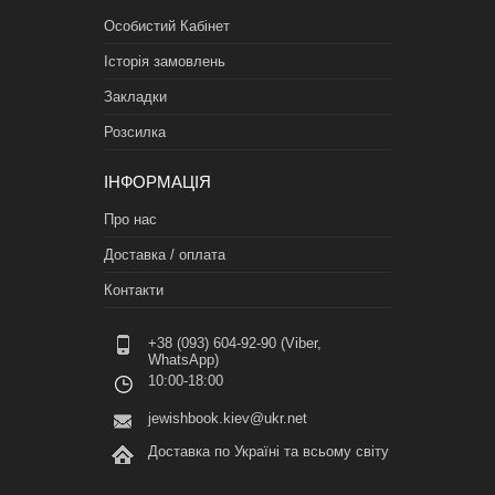
Особистий Кабінет
Історія замовлень
Закладки
Розсилка
ІНФОРМАЦІЯ
Про нас
Доставка / оплата
Контакти
+38 (093) 604-92-90 (Viber,
WhatsApp)
10:00-18:00
jewishbook.kiev@ukr.net
Доставка по Україні та всьому світу