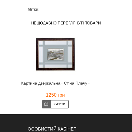
Мітки:
НЕЩОДАВНО ПЕРЕГЛЯНУТІ ТОВАРИ
Картина дзеркальна «Стіна Плачу»
1250 грн
ОСОБИСТИЙ КАБІНЕТ