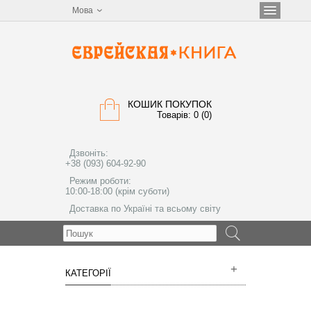
Мова
КОШИК ПОКУПОК
Товарів: 0 (0)
Дзвоніть:
+38 (093) 604-92-90
Режим роботи:
10:00-18:00 (крім суботи)
Доставка по Україні та всьому світу
МЕНЮ
КАТЕГОРІЇ